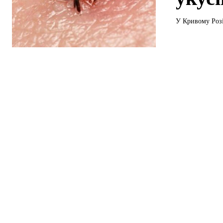
У Кривому Розі