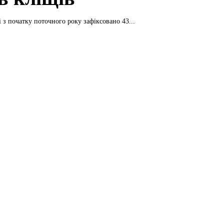
 з початку поточного року зафіксовано 43...