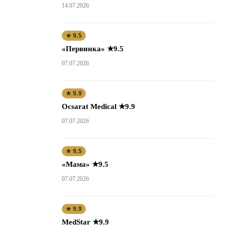
14.07.2026
★ 9.5
«Первинка» ★9.5
07.07.2026
★ 9.9
Ocsarat Medical ★9.9
07.07.2026
★ 9.5
«Мама» ★9.5
07.07.2026
★ 9.9
MedStar ★9.9