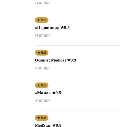
14.07.2026
★ 9.5
«Первинка» ★9.5
07.07.2026
★ 9.9
Ocsarat Medical ★9.9
07.07.2026
★ 9.5
«Мама» ★9.5
07.07.2026
★ 9.9
MedStar ★9.9