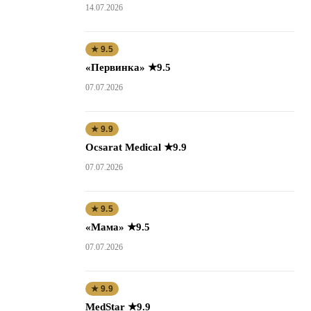
14.07.2026
★ 9.5
«Первинка» ★9.5
07.07.2026
★ 9.9
Ocsarat Medical ★9.9
07.07.2026
★ 9.5
«Мама» ★9.5
07.07.2026
★ 9.9
MedStar ★9.9