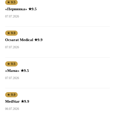
★ 9.5
«Первинка» ★9.5
07.07.2026
★ 9.9
Ocsarat Medical ★9.9
07.07.2026
★ 9.5
«Мама» ★9.5
07.07.2026
★ 9.9
MedStar ★9.9
06.07.2026