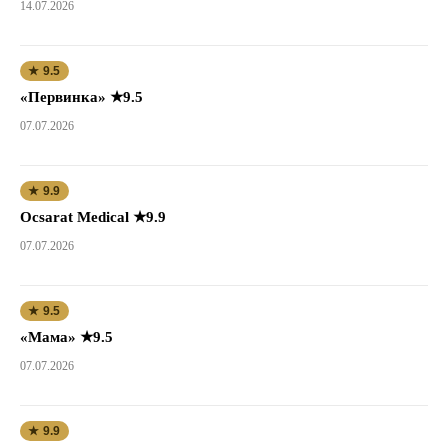
14.07.2026
★ 9.5
«Первинка» ★9.5
07.07.2026
★ 9.9
Ocsarat Medical ★9.9
07.07.2026
★ 9.5
«Мама» ★9.5
07.07.2026
★ 9.9