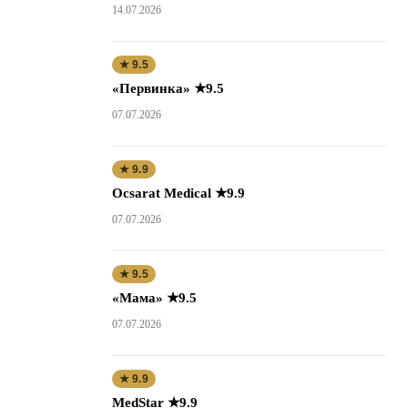
14.07.2026
★ 9.5
«Первинка» ★9.5
07.07.2026
★ 9.9
Ocsarat Medical ★9.9
07.07.2026
★ 9.5
«Мама» ★9.5
07.07.2026
★ 9.9
MedStar ★9.9