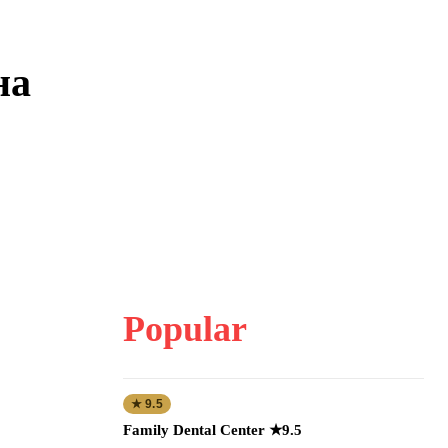
на
Popular
★ 9.5
Family Dental Center ★9.5