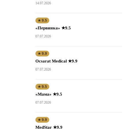
14.07.2026
★ 9.5
«Первинка» ★9.5
07.07.2026
★ 9.9
Ocsarat Medical ★9.9
07.07.2026
★ 9.5
«Мама» ★9.5
07.07.2026
★ 9.9
MedStar ★9.9