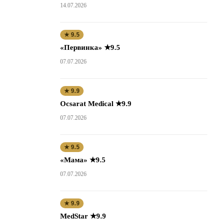
14.07.2026
★ 9.5
«Первинка» ★9.5
07.07.2026
★ 9.9
Ocsarat Medical ★9.9
07.07.2026
★ 9.5
«Мама» ★9.5
07.07.2026
★ 9.9
MedStar ★9.9