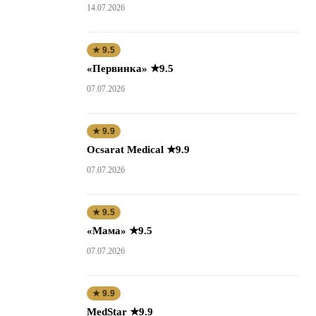
14.07.2026
★ 9.5
«Первинка» ★9.5
07.07.2026
★ 9.9
Ocsarat Medical ★9.9
07.07.2026
★ 9.5
«Мама» ★9.5
07.07.2026
★ 9.9
MedStar ★9.9