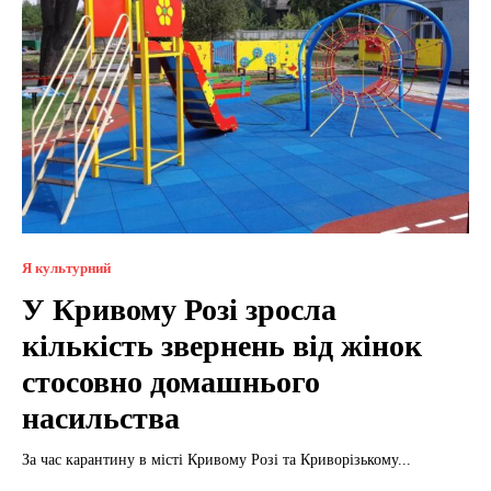
Я культурний
У Кривому Розі зросла
кількість звернень від жінок
стосовно домашнього
насильства
За час карантину в місті Кривому Розі та Криворізькому...