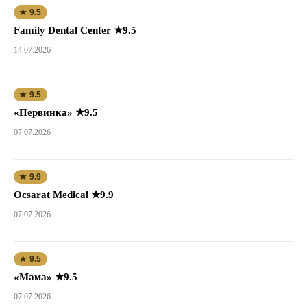
★ 9.5
Family Dental Center ★9.5
14.07.2026
★ 9.5
«Первинка» ★9.5
07.07.2026
★ 9.9
Ocsarat Medical ★9.9
07.07.2026
★ 9.5
«Мама» ★9.5
07.07.2026