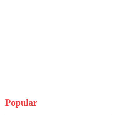
Popular