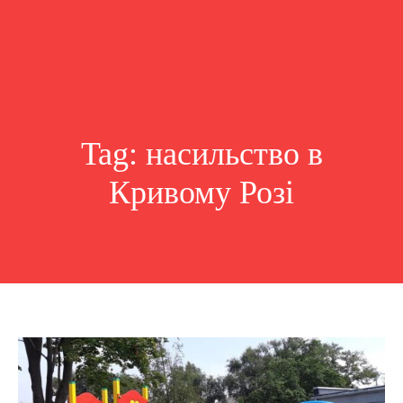
Tag:
насильство в
Кривому Розі