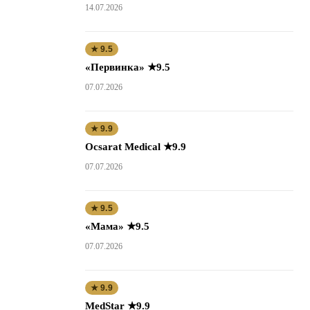
14.07.2026
★ 9.5
«Первинка» ★9.5
07.07.2026
★ 9.9
Ocsarat Medical ★9.9
07.07.2026
★ 9.5
«Мама» ★9.5
07.07.2026
★ 9.9
MedStar ★9.9