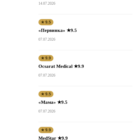
14.07.2026
★ 9.5
«Первинка» ★9.5
07.07.2026
★ 9.9
Ocsarat Medical ★9.9
07.07.2026
★ 9.5
«Мама» ★9.5
07.07.2026
★ 9.9
MedStar ★9.9