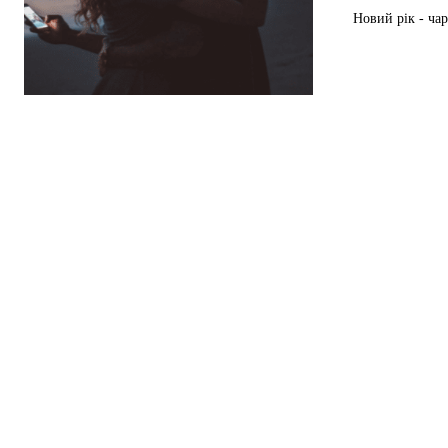
Новий рік - чар