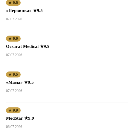
★ 9.5
«Первинка» ★9.5
07.07.2026
★ 9.9
Ocsarat Medical ★9.9
07.07.2026
★ 9.5
«Мама» ★9.5
07.07.2026
★ 9.9
MedStar ★9.9
06.07.2026