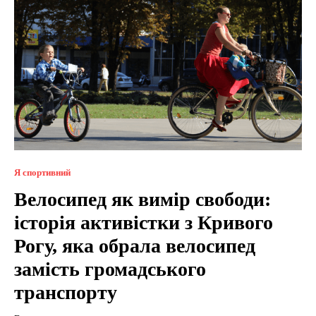
Я спортивний
Велосипед як вимір свободи:
історія активістки з Кривого
Рогу, яка обрала велосипед
замість громадського
транспорту