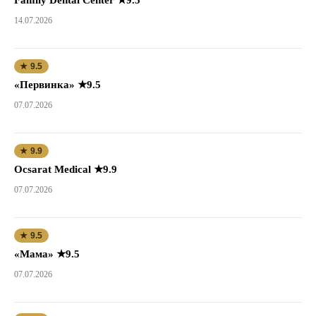
14.07.2026
★ 9.5
«Первинка» ★9.5
07.07.2026
★ 9.9
Ocsarat Medical ★9.9
07.07.2026
★ 9.5
«Мама» ★9.5
07.07.2026