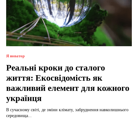
Я новатор
Реальні кроки до сталого
життя: Екосвідомість як
важливий елемент для кожного
українця
В сучасному світі, де зміни клімату, забруднення навколишнього
середовища...