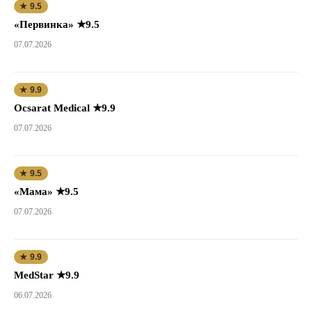
★ 9.5
«Первинка» ★9.5
07.07.2026
★ 9.9
Ocsarat Medical ★9.9
07.07.2026
★ 9.5
«Мама» ★9.5
07.07.2026
★ 9.9
MedStar ★9.9
06.07.2026