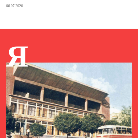
06.07.2026
Я