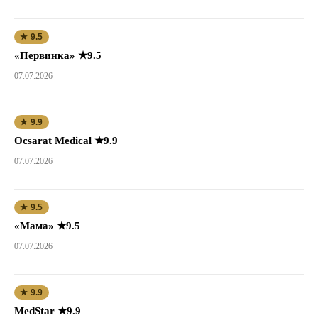
★ 9.5
«Первинка» ★9.5
07.07.2026
★ 9.9
Ocsarat Medical ★9.9
07.07.2026
★ 9.5
«Мама» ★9.5
07.07.2026
★ 9.9
MedStar ★9.9