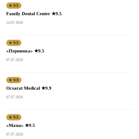
★ 9.5
Family Dental Center ★9.5
14.07.2026
★ 9.5
«Первинка» ★9.5
07.07.2026
★ 9.9
Ocsarat Medical ★9.9
07.07.2026
★ 9.5
«Мама» ★9.5
07.07.2026