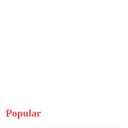
Popular