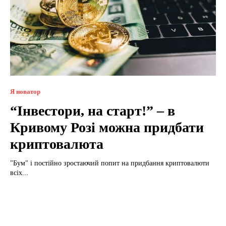
Я новатор
“Інвестори, на старт!” – в
Кривому Розі можна придбати
криптовалюта
"Бум" і постійно зростаючий попит на придбання криптовалюти
всіх...