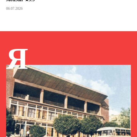
06.07.2026
Я