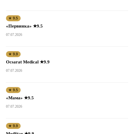
★ 9.5
«Первинка» ★9.5
07.07.2026
★ 9.9
Ocsarat Medical ★9.9
07.07.2026
★ 9.5
«Мама» ★9.5
07.07.2026
★ 9.9
MedStar ★9.9