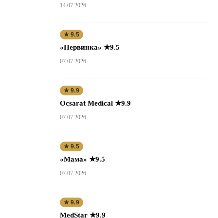
14.07.2026
★ 9.5
«Первинка» ★9.5
07.07.2026
★ 9.9
Ocsarat Medical ★9.9
07.07.2026
★ 9.5
«Мама» ★9.5
07.07.2026
★ 9.9
MedStar ★9.9