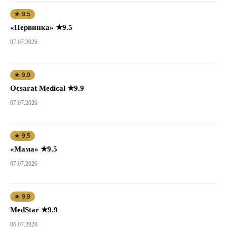
★ 9.5
«Первинка» ★9.5
07.07.2026
★ 9.9
Ocsarat Medical ★9.9
07.07.2026
★ 9.5
«Мама» ★9.5
07.07.2026
★ 9.9
MedStar ★9.9
06.07.2026