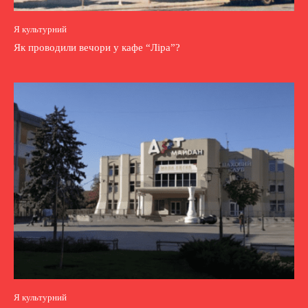
Я культурний
Як проводили вечори у кафе “Ліра”?
Я культурний