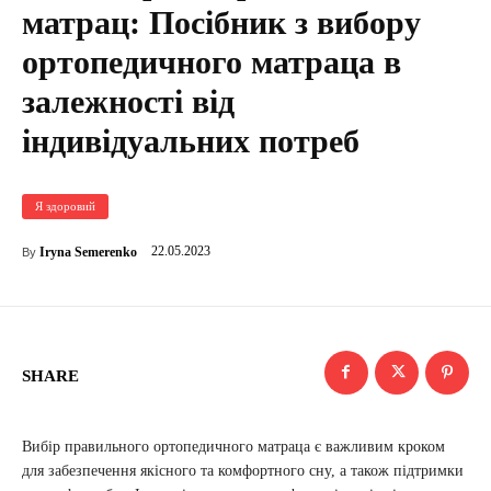
матрац: Посібник з вибору
ортопедичного матраца в
залежності від
індивідуальних потреб
Я здоровий
22.05.2023
Iryna Semerenko
By
SHARE
Вибір правильного ортопедичного матраца є важливим кроком
для забезпечення якісного та комфортного сну, а також підтримки