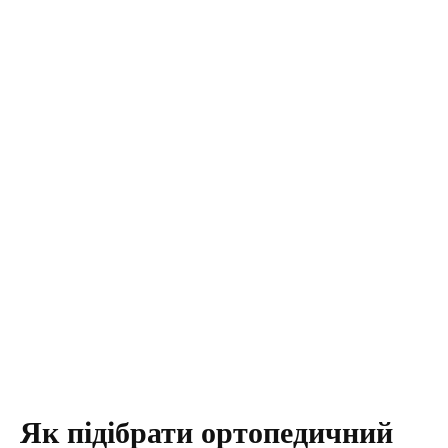
Як підібрати ортопедичний