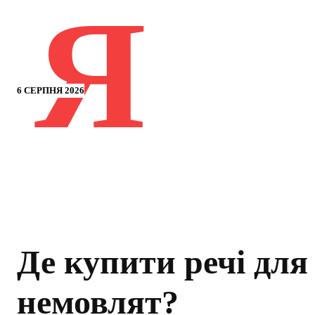
Я
6 СЕРПНЯ 2026
Де купити речі для
немовлят?