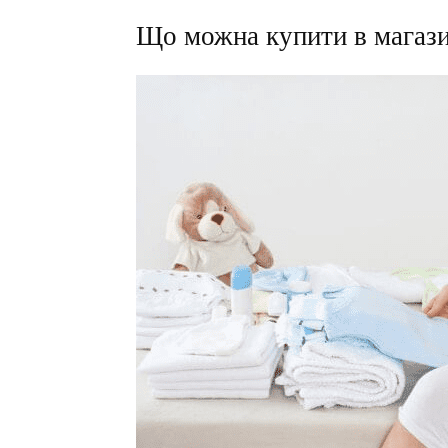
Що можна купити в магазин