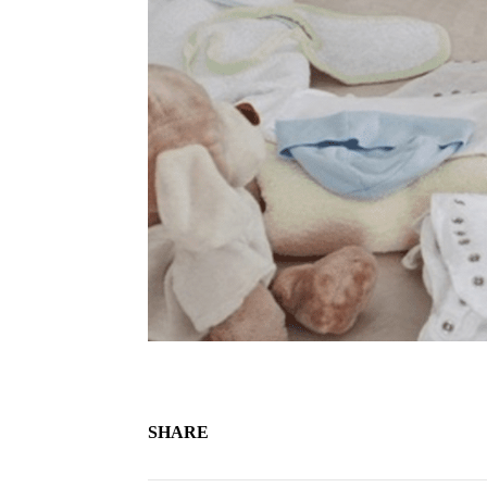
SHARE