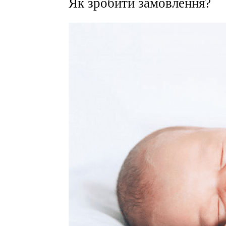
Як зробити замовлення?