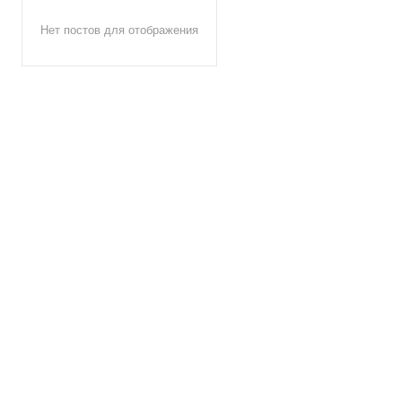
Нет постов для отображения