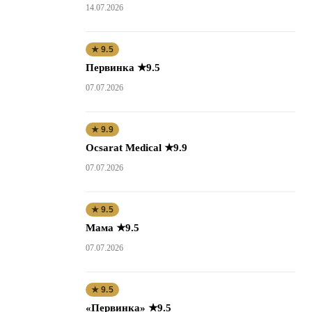
14.07.2026
★ 9.5
Первинка ★9.5
07.07.2026
★ 9.9
Ocsarat Medical ★9.9
07.07.2026
★ 9.5
Мама ★9.5
07.07.2026
★ 9.5
«Первинка» ★9.5