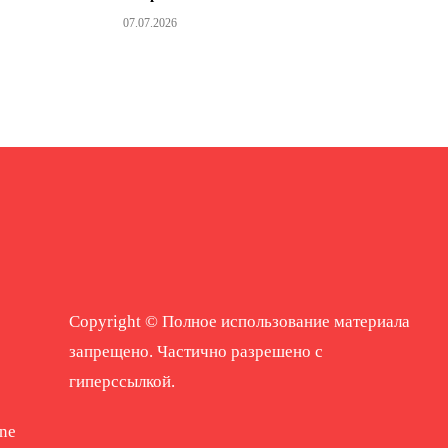
07.07.2026
Copyright © Полное использование материала
запрещено. Частично разрешено с
гиперссылкой.
ne