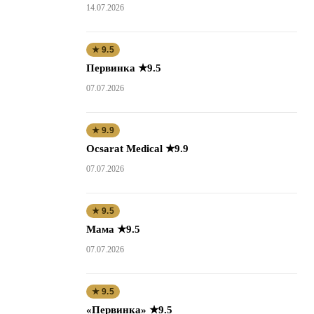
14.07.2026
★ 9.5
Первинка ★9.5
07.07.2026
★ 9.9
Ocsarat Medical ★9.9
07.07.2026
★ 9.5
Мама ★9.5
07.07.2026
★ 9.5
«Первинка» ★9.5