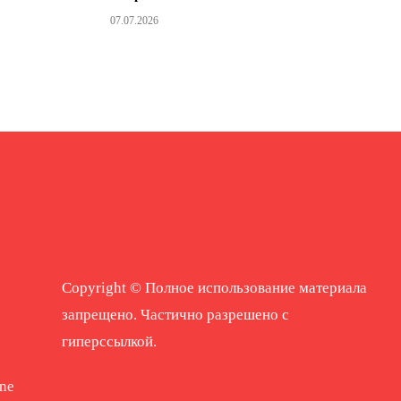
07.07.2026
Copyright © Полное использование материала
запрещено. Частично разрешено с
гиперссылкой.
ne