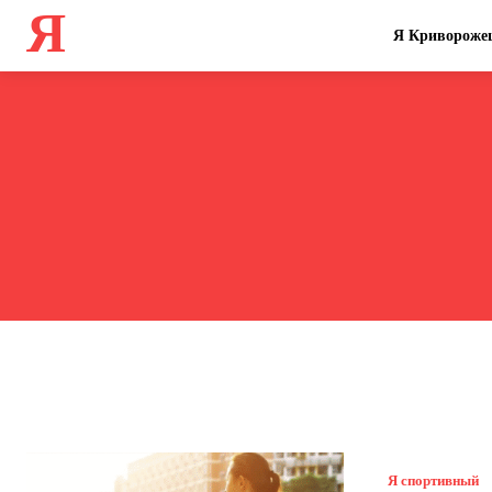
Я
Я Кривороже
Я спортивный