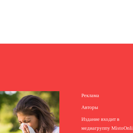
Реклама
Авторы
Издание входит в
медиагруппу
MistoOnli