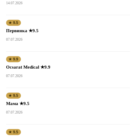
14.07.2026
★ 9.5
Первинка ★9.5
07.07.2026
★ 9.9
Ocsarat Medical ★9.9
07.07.2026
★ 9.5
Мама ★9.5
07.07.2026
★ 9.5