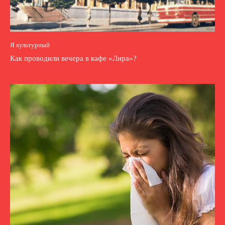
Я культурный
Как проводили вечера в кафе «Лира»?