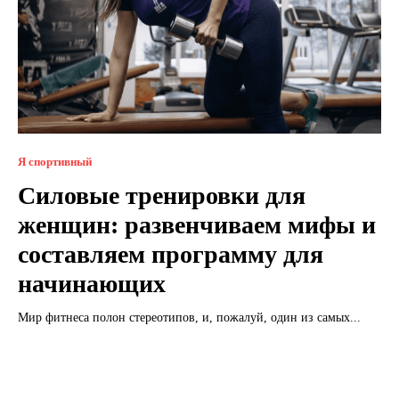
Я спортивный
Силовые тренировки для
женщин: развенчиваем мифы и
составляем программу для
начинающих
Мир фитнеса полон стереотипов, и, пожалуй, один из самых...