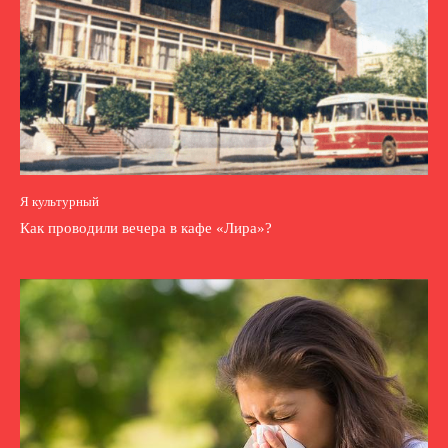
Я культурный
Как проводили вечера в кафе «Лира»?