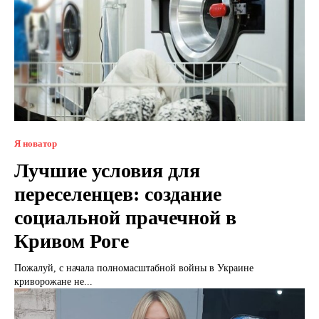
Я новатор
Лучшие условия для
переселенцев: создание
социальной прачечной в
Кривом Роге
Пожалуй, с начала полномасштабной войны в Украине
криворожане не...