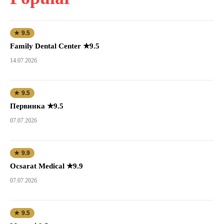
★ 9.5
Family Dental Center ★9.5
14.07.2026
★ 9.5
Первинка ★9.5
07.07.2026
★ 9.9
Ocsarat Medical ★9.9
07.07.2026
★ 9.5