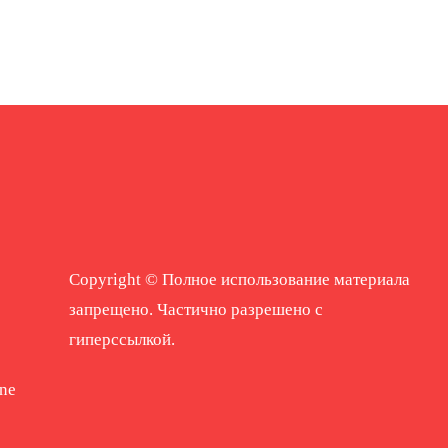
Copyright © Полное использование материала
запрещено. Частично разрешено с
гиперссылкой.
ne