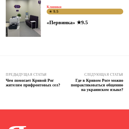
Клиники
★ 9.5
«Первинка» ★9.5
ПРЕДЫДУЩАЯ СТАТЬЯ
СЛЕДУЮЩАЯ СТАТЬЯ
Чем помогает Кривой Рог
Где в Кривом Роге можно
жителям прифронтовых сел?
попрактиковаться общению
на украинском языке?