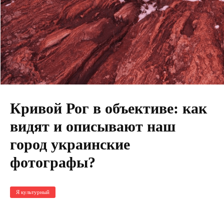
Кривой Рог в объективе: как
видят и описывают наш
город украинские
фотографы?
Я культурный