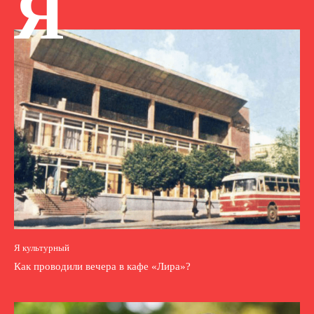
Я
Я культурный
Как проводили вечера в кафе «Лира»?