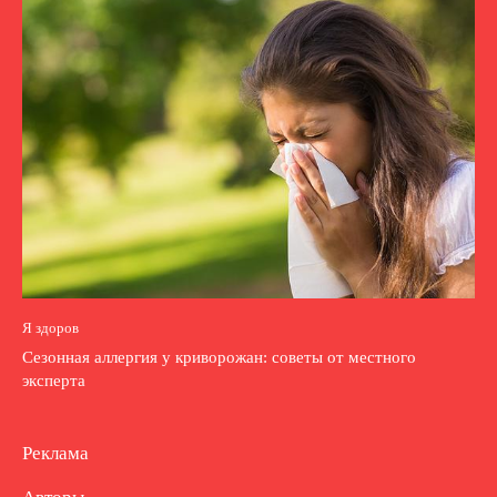
Я здоров
Сезонная аллергия у криворожан: советы от местного
эксперта
Реклама