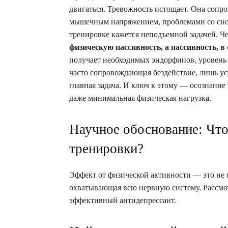
двигаться. Тревожность истощает. Она сопр
мышечным напряжением, проблемами со сном 
тренировке кажется неподъемной задачей. Ч
физическую пассивность, а пассивность, в
получает необходимых эндорфинов, уровень 
часто сопровождающая бездействие, лишь ус
главная задача. И ключ к этому — осознание
даже минимальная физическая нагрузка.
Научное обоснование: Что
тренировки?
Эффект от физической активности — это не 
охватывающая всю нервную систему. Рассмо
эффективный антидепрессант.