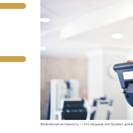
Физическая активность — это мощный инструмент для в