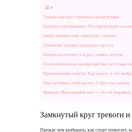
Замкнутый круг тревоги и бездействия
Научное обоснование: Что происходит в моз
Нейрохимический «коктейль счастья»
Снижение уровня гормонов стресса
Нейропластичность и рост новых клеток
Психологические преимущества: не только х
Практические советы: Как начать и что выбр
Как заставить себя начать: 5 простых шагов
Выводы: Ваш первый шаг — это не марафон,
Замкнутый круг тревоги и
Прежде чем разбирать, как спорт помогает, в