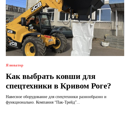
Я новатор
Как выбрать ковши для
спецтехники в Кривом Роге?
‌Навесное оборудование для спецтехники разнообразно и
функционально. Компания “Пак-Трейд”...