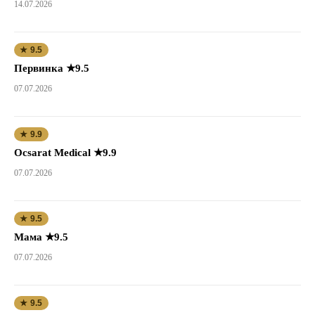
14.07.2026
★ 9.5
Первинка ★9.5
07.07.2026
★ 9.9
Ocsarat Medical ★9.9
07.07.2026
★ 9.5
Мама ★9.5
07.07.2026
★ 9.5