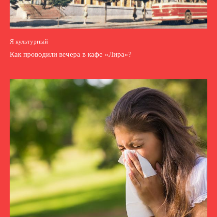
Я культурный
Как проводили вечера в кафе «Лира»?