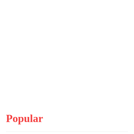
Popular