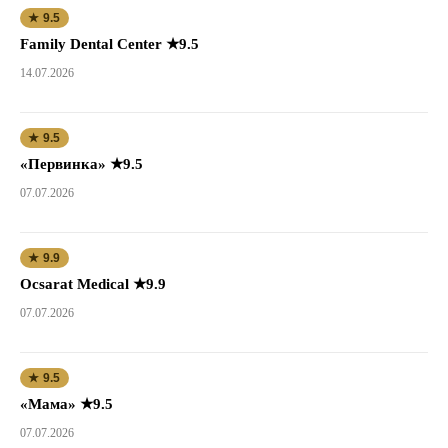
★ 9.5
Family Dental Center ★9.5
14.07.2026
★ 9.5
«Первинка» ★9.5
07.07.2026
★ 9.9
Ocsarat Medical ★9.9
07.07.2026
★ 9.5
«Мама» ★9.5
07.07.2026