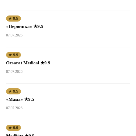
★ 9.5
«Первинка» ★9.5
07.07.2026
★ 9.9
Ocsarat Medical ★9.9
07.07.2026
★ 9.5
«Мама» ★9.5
07.07.2026
★ 9.9
MedStar ★9.9