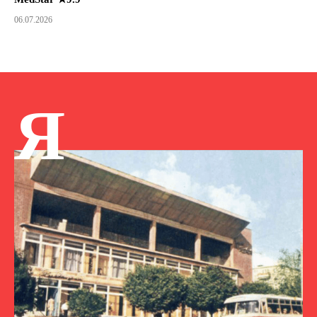
06.07.2026
Я