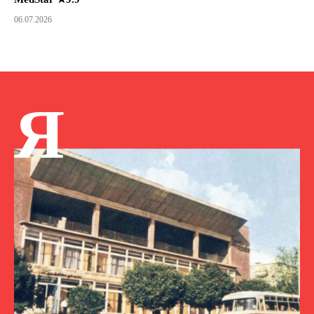
06.07.2026
Я