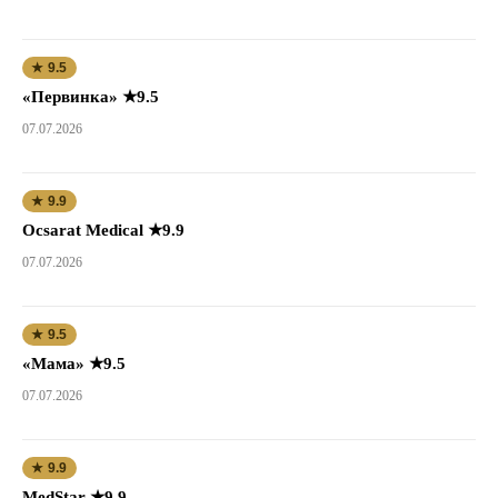
★ 9.5
«Первинка» ★9.5
07.07.2026
★ 9.9
Ocsarat Medical ★9.9
07.07.2026
★ 9.5
«Мама» ★9.5
07.07.2026
★ 9.9
MedStar ★9.9