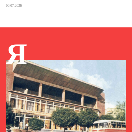
06.07.2026
Я