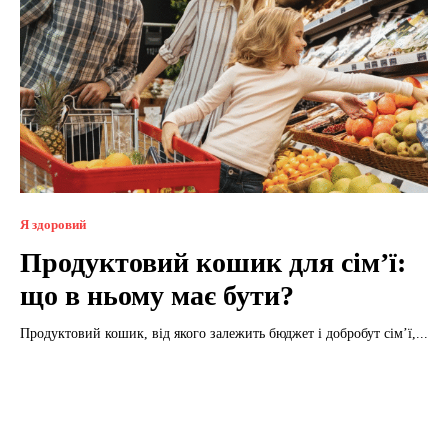
Я здоровий
Продуктовий кошик для сім’ї:
що в ньому має бути?
Продуктовий кошик, від якого залежить бюджет і добробут сім’ї,...