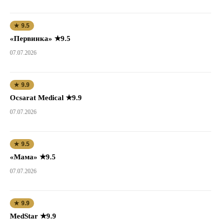
★ 9.5
«Первинка» ★9.5
07.07.2026
★ 9.9
Ocsarat Medical ★9.9
07.07.2026
★ 9.5
«Мама» ★9.5
07.07.2026
★ 9.9
MedStar ★9.9