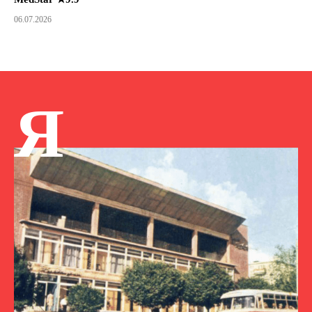
06.07.2026
Я