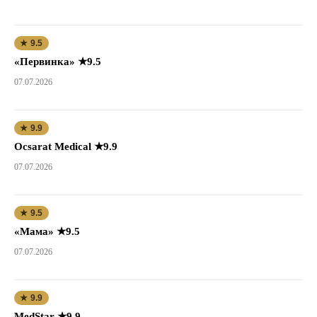
★ 9.5
«Первинка» ★9.5
07.07.2026
★ 9.9
Ocsarat Medical ★9.9
07.07.2026
★ 9.5
«Мама» ★9.5
07.07.2026
★ 9.9
MedStar ★9.9