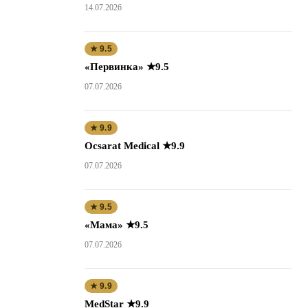
14.07.2026
★ 9.5
«Первинка» ★9.5
07.07.2026
★ 9.9
Ocsarat Medical ★9.9
07.07.2026
★ 9.5
«Мама» ★9.5
07.07.2026
★ 9.9
MedStar ★9.9