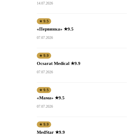
14.07.2026
★ 9.5
«Первинка» ★9.5
07.07.2026
★ 9.9
Ocsarat Medical ★9.9
07.07.2026
★ 9.5
«Мама» ★9.5
07.07.2026
★ 9.9
MedStar ★9.9