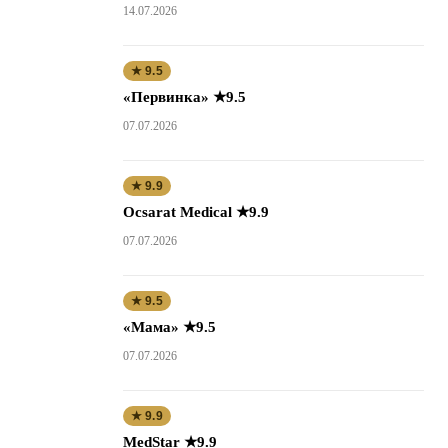
14.07.2026
★ 9.5
«Первинка» ★9.5
07.07.2026
★ 9.9
Ocsarat Medical ★9.9
07.07.2026
★ 9.5
«Мама» ★9.5
07.07.2026
★ 9.9
MedStar ★9.9