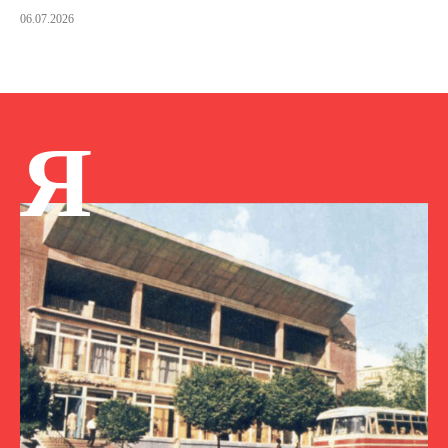
06.07.2026
Я