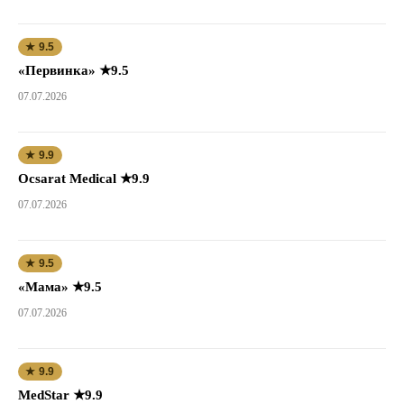
★ 9.5
«Первинка» ★9.5
07.07.2026
★ 9.9
Ocsarat Medical ★9.9
07.07.2026
★ 9.5
«Мама» ★9.5
07.07.2026
★ 9.9
MedStar ★9.9