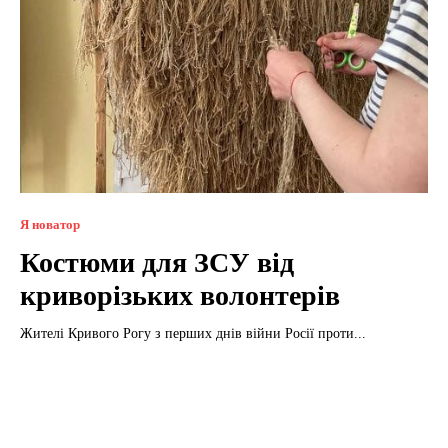
Я новатор
Костюми для ЗСУ від
криворізьких волонтерів
Жителі Кривого Рогу з перших днів війни Росії проти...