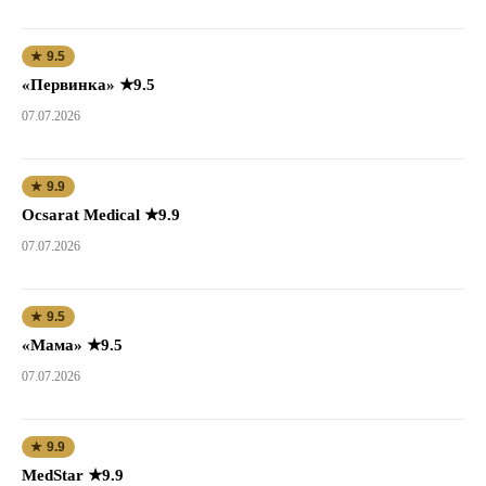
★ 9.5
«Первинка» ★9.5
07.07.2026
★ 9.9
Ocsarat Medical ★9.9
07.07.2026
★ 9.5
«Мама» ★9.5
07.07.2026
★ 9.9
MedStar ★9.9