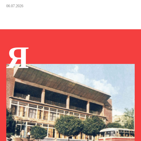
06.07.2026
Я