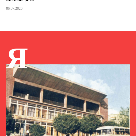
06.07.2026
Я