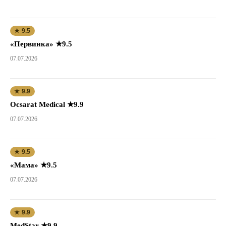
★ 9.5
«Первинка» ★9.5
07.07.2026
★ 9.9
Ocsarat Medical ★9.9
07.07.2026
★ 9.5
«Мама» ★9.5
07.07.2026
★ 9.9
MedStar ★9.9