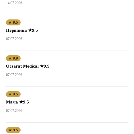
14.07.2026
★ 9.5
Первинка ★9.5
07.07.2026
★ 9.9
Ocsarat Medical ★9.9
07.07.2026
★ 9.5
Мама ★9.5
07.07.2026
★ 9.5