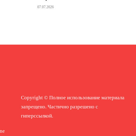
07.07.2026
Copyright © Полное использование материала
запрещено. Частично разрешено с
гиперссылкой.
ne