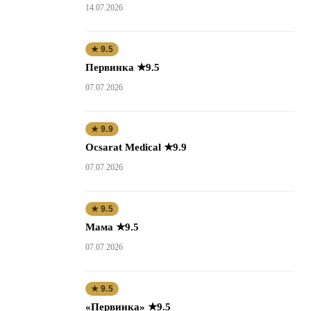
14.07.2026
★ 9.5
Первинка ★9.5
07.07.2026
★ 9.9
Ocsarat Medical ★9.9
07.07.2026
★ 9.5
Мама ★9.5
07.07.2026
★ 9.5
«Первинка» ★9.5